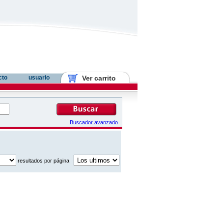
cto
usuario
Ver carrito
Buscador avanzado
resultados por página