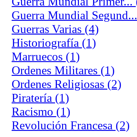
Guerra Mundial Primer... 
Guerra Mundial Segund...
Guerras Varias (4)
Historiografía (1)
Marruecos (1)
Ordenes Militares (1)
Ordenes Religiosas (2)
Piratería (1)
Racismo (1)
Revolución Francesa (2)