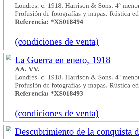
Londres. c. 1918. Harrison & Sons. 4º menor
Profusión de fotografías y mapas. Rústica edi
Referencia: *XS018494
(condiciones de venta)
La Guerra en enero, 1918
AA. VV.
Londres. c. 1918. Harrison & Sons. 4º menor
Profusión de fotografías y mapas. Rústica edi
Referencia: *XS018493
(condiciones de venta)
Descubrimiento de la conquista d