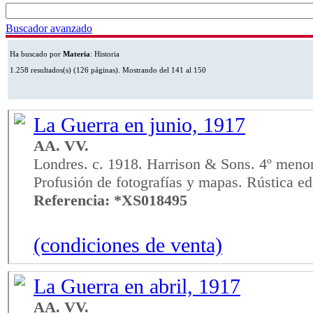
Buscador avanzado
Ha buscado por
Materia
: Historia
1.258 resultados(s) (126 páginas). Mostrando del 141 al 150
La Guerra en junio, 1917
AA. VV.
Londres. c. 1918. Harrison & Sons. 4º menor
Profusión de fotografías y mapas. Rústica edi
Referencia: *XS018495
(condiciones de venta)
La Guerra en abril, 1917
AA. VV.