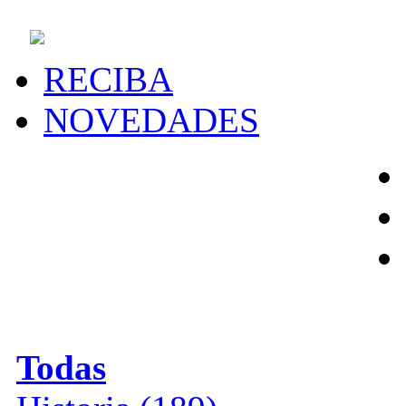
RECIBA
NOVEDADES
MATERIAS
Todas