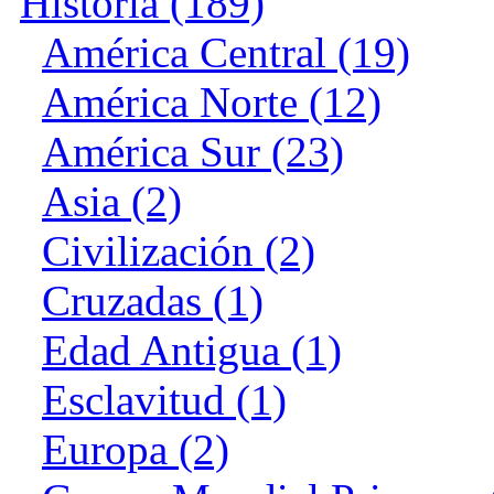
Historia (189)
América Central (19)
América Norte (12)
América Sur (23)
Asia (2)
Civilización (2)
Cruzadas (1)
Edad Antigua (1)
Esclavitud (1)
Europa (2)