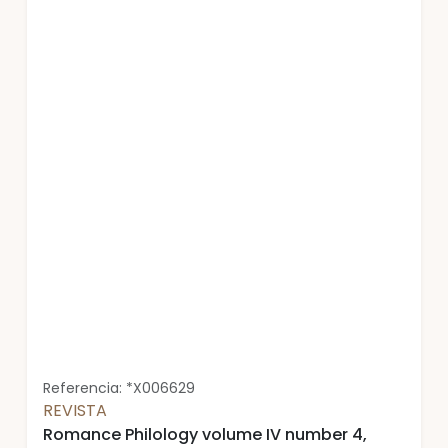
Referencia: *X006629
REVISTA
Romance Philology volume IV number 4,