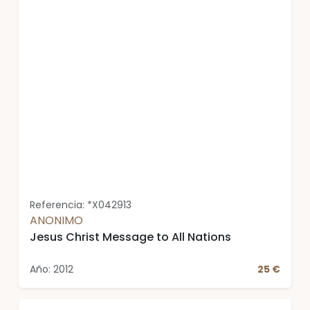
Referencia: *X042913
ANONIMO
Jesus Christ Message to All Nations
Año: 2012
25 €