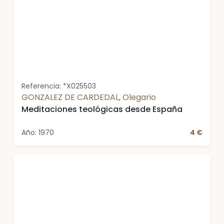
Referencia: *X025503
GONZALEZ DE CARDEDAL, Olegario
Meditaciones teológicas desde España
Año: 1970
4 €