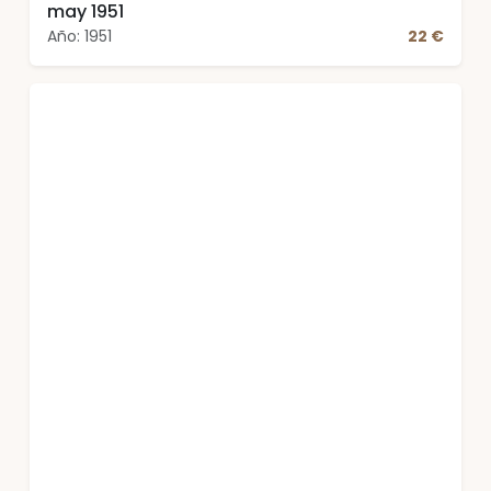
may 1951
Año: 1951
22 €