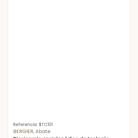
Referencia: $TC101
BERGIER, Abate