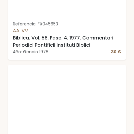
Referencia: *X045653
AA. VV.
Biblica. Vol. 58. Fasc. 4. 1977. Commentarii
Periodici Pontificii Instituti Biblici
Año: Genaio 1978
30 €