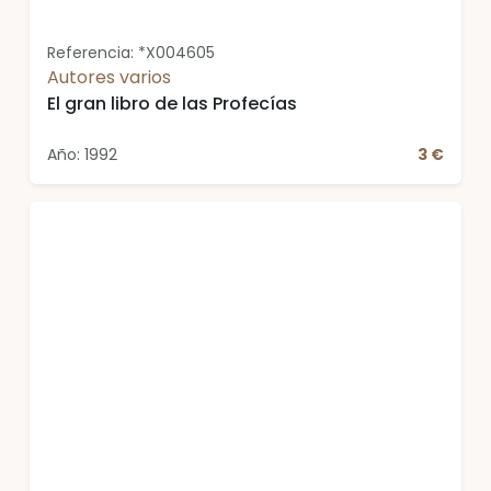
Referencia: *X004605
Autores varios
El gran libro de las Profecías
Año: 1992
3 €