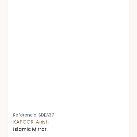
Referencia: $DEA37
KAPOOR, Anish
Islamic Mirror