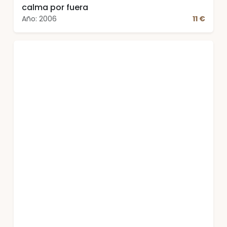
calma por fuera
Año: 2006
11 €