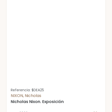
Referencia: $DEA25
NIXON, Nicholas
Nicholas Nixon. Exposición