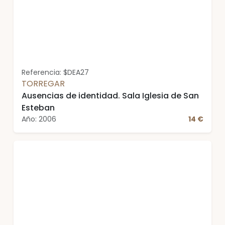
Referencia: $DEA27
TORREGAR
Ausencias de identidad. Sala Iglesia de San
Esteban
Año: 2006
14 €