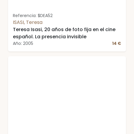
Referencia: $DEA52
ISASI, Teresa
Teresa Isasi, 20 años de foto fija en el cine
español. La presencia invisible
Año: 2005
14 €