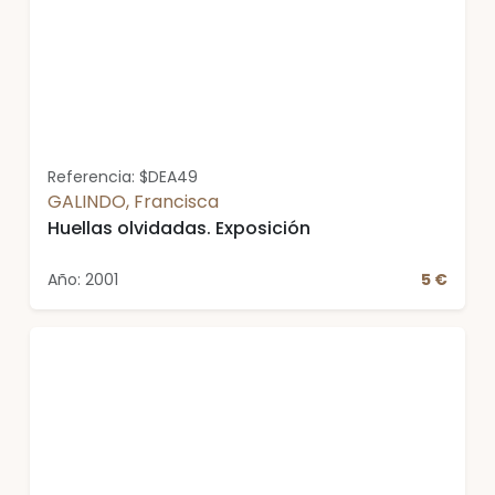
Referencia: $DEA49
GALINDO, Francisca
Huellas olvidadas. Exposición
Año: 2001
5 €