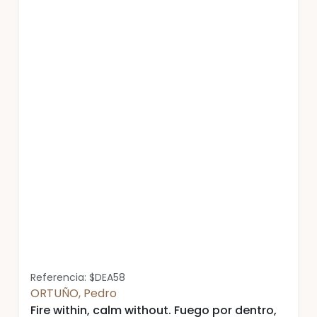
Referencia: $DEA58
ORTUÑO, Pedro
Fire within, calm without. Fuego por dentro,