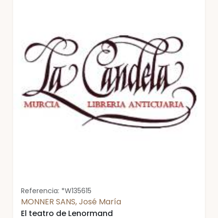
Referencia: *W135615
MONNER SANS, José María
El teatro de Lenormand