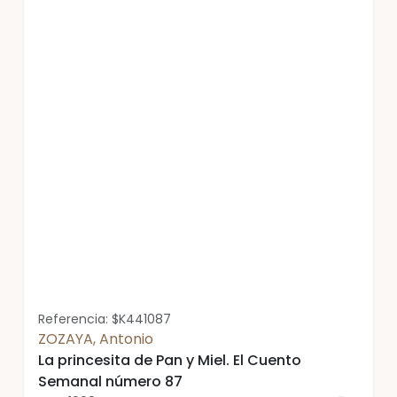
Referencia: $K441087
ZOZAYA, Antonio
La princesita de Pan y Miel. El Cuento
Semanal número 87