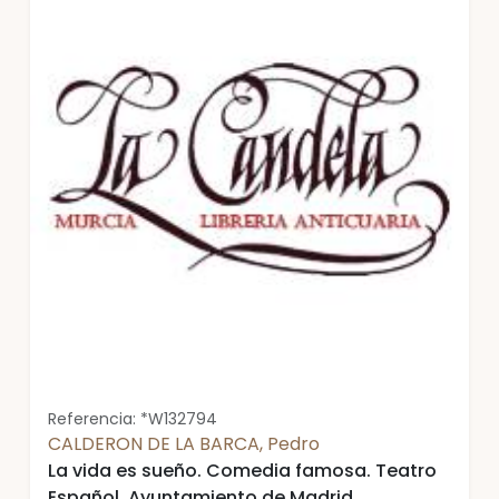
Referencia: *W132794
CALDERON DE LA BARCA, Pedro
La vida es sueño. Comedia famosa. Teatro
Español. Ayuntamiento de Madrid.