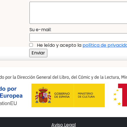
Su e-mail:
He leído y acepto la
política de privacid
Aviso Legal