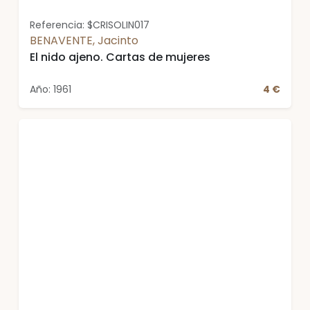
Referencia: $CRISOLIN017
BENAVENTE, Jacinto
El nido ajeno. Cartas de mujeres
Año: 1961
4 €