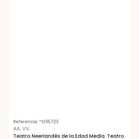
Referencia: *X015723
AA. VV.
Teatro Neerlandés de la Edad Media. Teatro