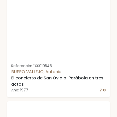
Referencia: *XS010546
BUERO VALLEJO, Antonio
El concierto de San Ovidio. Parábola en tres
actos
Año: 1977
7 €