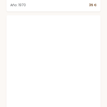
Año: 1970
35 €