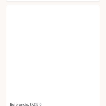
Referencia: $A31510