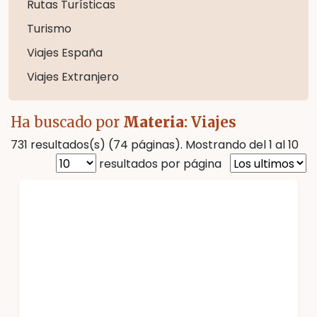
Rutas Turísticas
Turismo
Viajes España
Viajes Extranjero
Ha buscado por
Materia
: Viajes
731 resultados(s) (74 páginas). Mostrando del 1 al 10
resultados por página