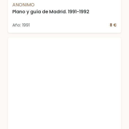
ANONIMO
Plano y guía de Madrid. 1991-1992
Año: 1991
8 €