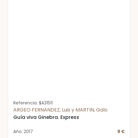
Referencia: $A31511
ARGEO FERNANDEZ, Luis y MARTIN, Galo
Guía viva Ginebra. Express
Año: 2017
9 €