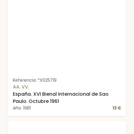
Referencia: *X025719
AA. VV.
España. XVI Bienal Internacional de Sao
Paulo. Octubre 1961
Año: 1981
13 €