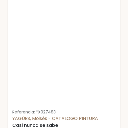
Referencia: *X027483
YAGÚES, Moisés - CATALOGO PINTURA
Casi nunca se sabe