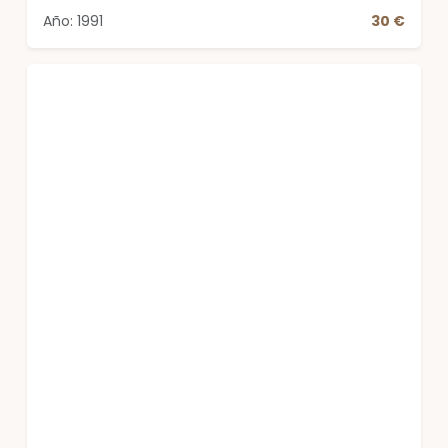
Año: 1991
30 €