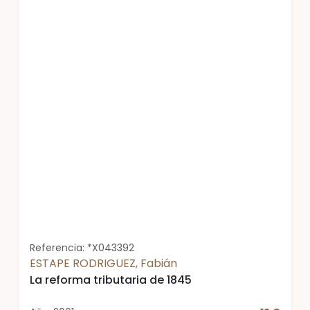
Referencia: *X043392
ESTAPE RODRIGUEZ, Fabián
La reforma tributaria de 1845