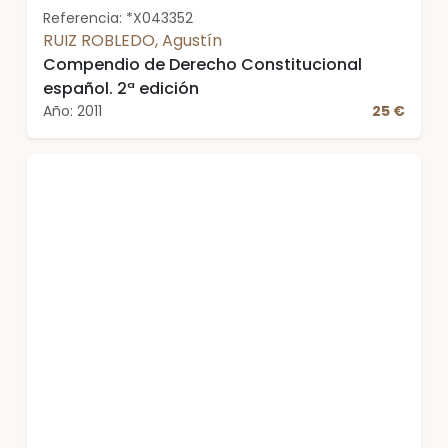
Referencia: *X043352
RUIZ ROBLEDO, Agustín
Compendio de Derecho Constitucional
español. 2ª edición
Año: 2011
25 €