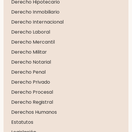
Derecho Hipotecario
Derecho Inmobiliario
Derecho Internacional
Derecho Laboral
Derecho Mercantil
Derecho Militar
Derecho Notarial
Derecho Penal
Derecho Privado
Derecho Procesal
Derecho Registral
Derechos Humanos
Estatutos