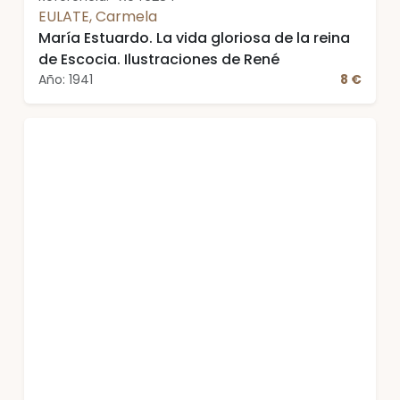
EULATE, Carmela
María Estuardo. La vida gloriosa de la reina
de Escocia. Ilustraciones de René
Año: 1941
8 €