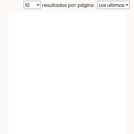
resultados por página