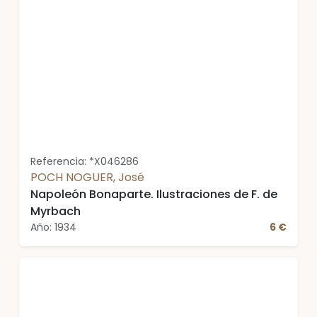
Referencia: *X046286
POCH NOGUER, José
Napoleón Bonaparte. Ilustraciones de F. de
Myrbach
Año: 1934
6 €