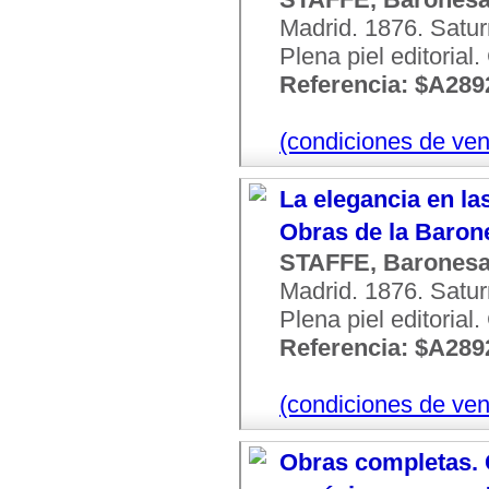
Madrid. 1876. Satur
Plena piel editorial
Referencia: $A289
(condiciones de ven
La elegancia en la
Obras de la Barones
STAFFE, Barones
Madrid. 1876. Satur
Plena piel editorial
Referencia: $A289
(condiciones de ven
Obras completas. C