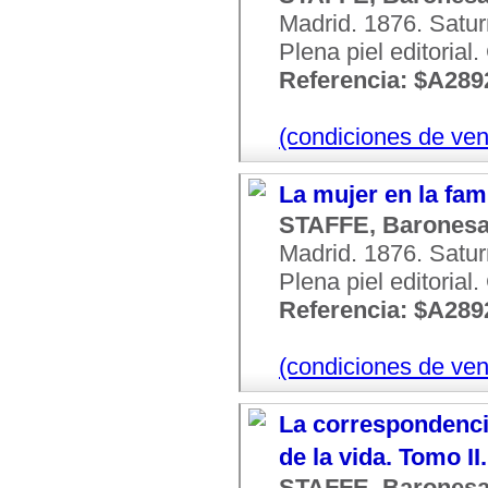
Madrid. 1876. Satur
Plena piel editorial
Referencia: $A289
(condiciones de ven
La mujer en la fami
STAFFE, Barones
Madrid. 1876. Satur
Plena piel editorial
Referencia: $A289
(condiciones de ven
La correspondenci
de la vida. Tomo II
STAFFE, Barones