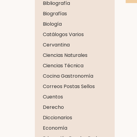
Bibliografía
Biografías
Biología
Catálogos Varios
Cervantina
Ciencias Naturales
Ciencias Técnica
Cocina Gastronomía
Correos Postas Sellos
Cuentos
Derecho
Diccionarios
Economía