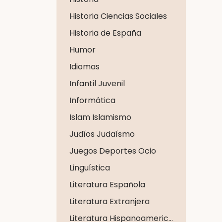
Historia Ciencias Sociales
Historia de España
Humor
Idiomas
Infantil Juvenil
Informática
Islam Islamismo
Judíos Judaísmo
Juegos Deportes Ocio
Linguística
Literatura Española
Literatura Extranjera
Literatura Hispanoamericana