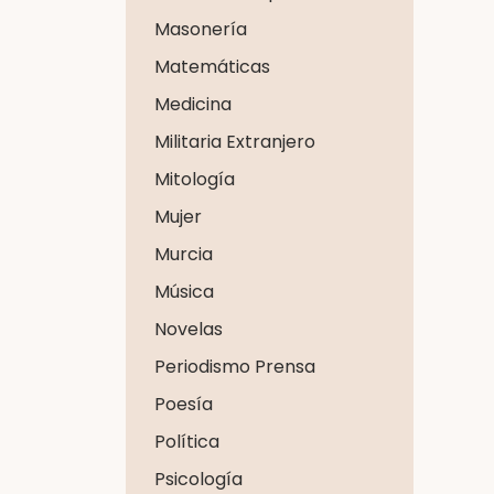
Masonería
Matemáticas
Medicina
Militaria Extranjero
Mitología
Mujer
Murcia
Música
Novelas
Periodismo Prensa
Poesía
Política
Psicología