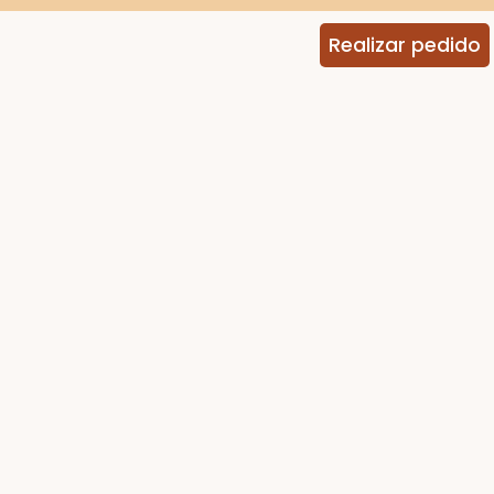
Realizar pedido