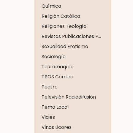
Química
Religión Católica
Religiones Teología
Revistas Publicaciones Periódicas
Sexualidad Erotismo
Sociología
Tauromaquia
TBOS Cómics
Teatro
Televisión Radiodifusión
Tema Local
Viajes
Vinos Licores